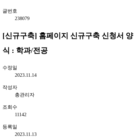
글번호
238079
[신규구축] 홈페이지 신규구축 신청서 양
식 : 학과/전공
수정일
2023.11.14
작성자
총관리자
조회수
11142
등록일
2023.11.13