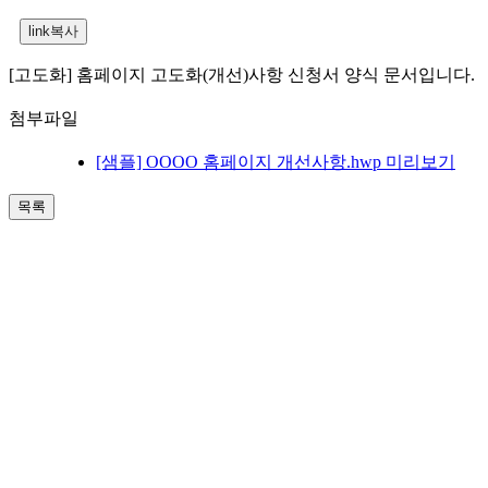
[고도화] 홈페이지 고도화(개선)사항 신청서 양식 문서입니다.
첨부파일
[샘플] OOOO 홈페이지 개선사항.hwp
미리보기