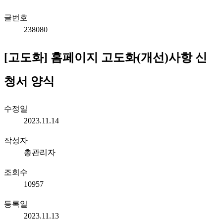
글번호
238080
[고도화] 홈페이지 고도화(개선)사항 신
청서 양식
수정일
2023.11.14
작성자
총관리자
조회수
10957
등록일
2023.11.13