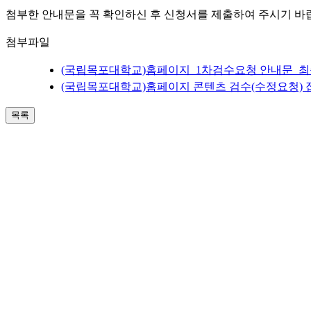
첨부한 안내문을 꼭 확인하신 후 신청서를 제출하여 주시기 바
첨부파일
(국립목포대학교)홈페이지_1차검수요청 안내문_최종
(국립목포대학교)홈페이지 콘텐츠 검수(수정요청) 접