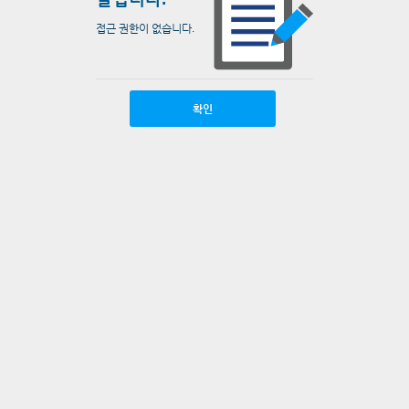
접근 권한이 없습니다.