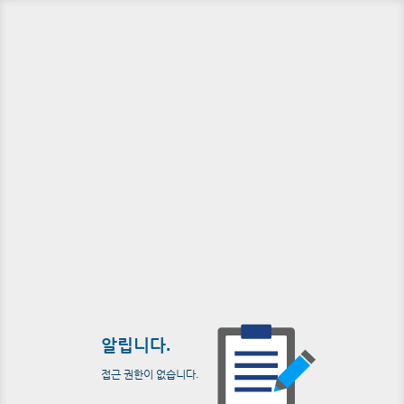
알립니다.
접근 권한이 없습니다.