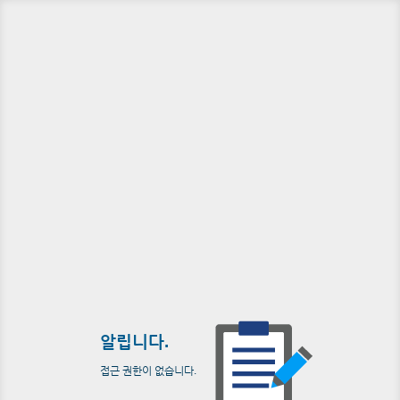
알립니다.
접근 권한이 없습니다.