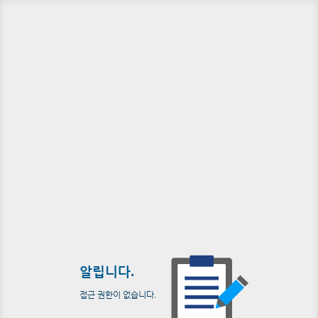
알립니다.
접근 권한이 없습니다.