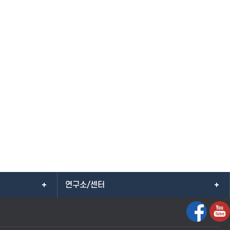
연구소/센터