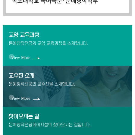
목포대학교 국어국문·문예창작학부
교양 교육과정
문예창작전공의 교양 교육과정을 소개합니다.
View More
교수진 소개
문예창작전공의 교수진을 소개합니다.
View More
찾아오시는 길
문예창작전공페이지설의 찾아오시는 길입니다.