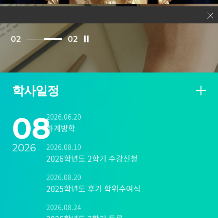
0
2
0
2
학사일정
08
2026.06.20
하계방학
2026.08.10
2026
2026학년도 2학기 수강신청
2026.08.20
2025학년도 후기 학위수여식
2026.08.24