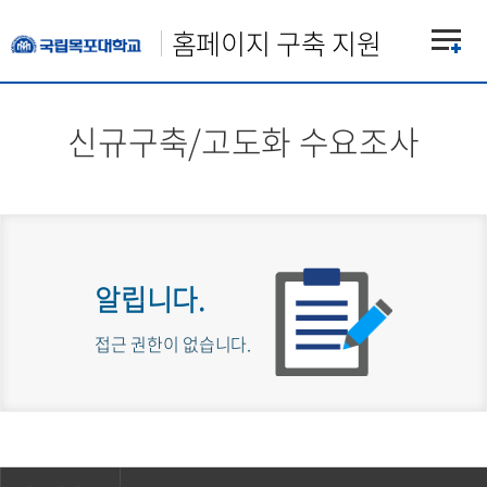
홈페이지 구축 지원
신규구축/고도화 수요조사
알립니다.
접근 권한이 없습니다.