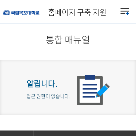
홈페이지 구축 지원
통합 매뉴얼
알립니다.
접근 권한이 없습니다.