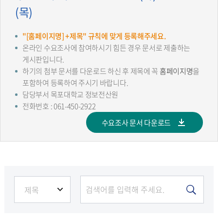
(목)
"[홈페이지명] +제목" 규칙에 맞게 등록해주세요.
온라인 수요조사에 참여하시기 힘든 경우 문서로 제출하는
게시판입니다.
하기의 첨부 문서를 다운로드 하신 후 제목에 꼭
홈페이지명
을
포함하여 등록하여 주시기 바랍니다.
담당부서 목포대학교 정보전산원
전화번호 : 061-450-2922
수요조사 문서 다운로드