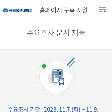
홈페이지 구축 지원
수요조사 문서 제출
수요조사 기간 : 2023. 11.7.(화) ~ 11.9.